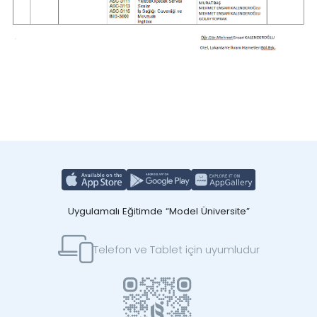
Uygulamalı Eğitimde “Model Üniversite”
Telefon ve Tablet için uyumludur