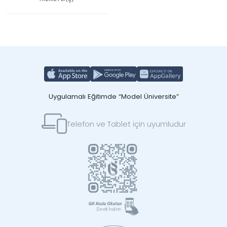
Uygulamalı Eğitimde “Model Üniversite”
Telefon ve Tablet için uyumludur