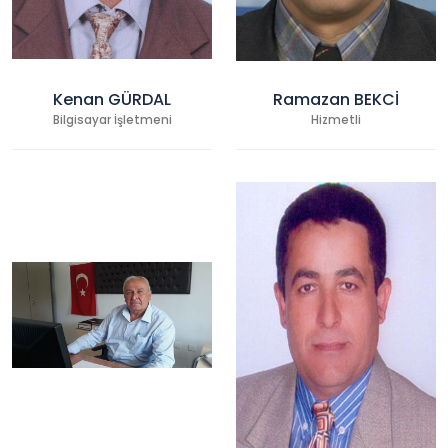
Kenan GÜRDAL
Ramazan BEKCİ
Bilgisayar İşletmeni
Hizmetli