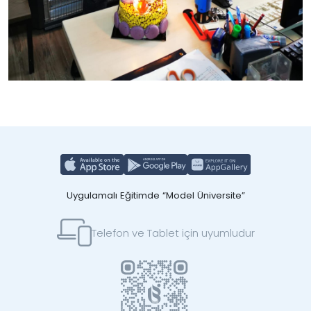
Uygulamalı Eğitimde “Model Üniversite”
Telefon ve Tablet için uyumludur