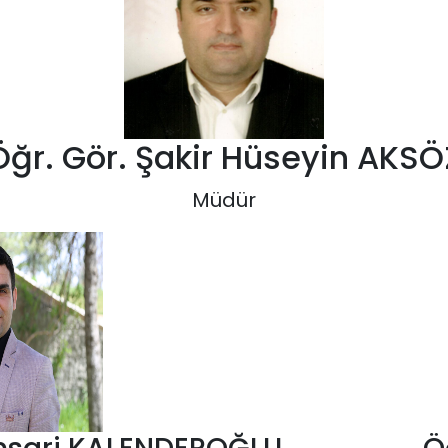
Öğr. Gör. Şakir Hüseyin AKSÖ
Müdür