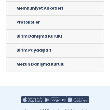
Memnuniyet Anketleri
Protokoller
Birim Danışma Kurulu
Birim Paydaşları
Mezun Danışma Kurulu